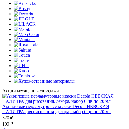
Акции месяца и распродажи
Акриловые перламутровые краски Decola НЕВСКАЯ
ПАЛИТРА для рисования, декора, набор 6 цв.по 20 мл
320 ₽
199 ₽