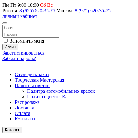
Пн-Пт 9:00-18:00
Сб Вс
Россия:
8 (925) 620-35-75
Москва:
8 (925) 620-35-75
личный кабинет
Запомнить меня
Логин
Зарегистрироваться
Забыли пароль?
Отследить заказ
Творческая Мастерская
Палитры цветов
Палитра автомобильных красок
Палитра цветов Ral
Распродажа
Доставка
Оплата
Контакты
Каталог