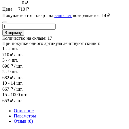
0
₽
Цена:
710
₽
Покупаете этот товар - на
ваш счет
возвращается:
14 ₽
В корзину
Количество на складе:
17
При покупке одного артикула действуют скидки!
1 - 2 шт.
710 ₽
/ шт.
3 - 4 шт.
696 ₽
/ шт.
5 - 9 шт.
682 ₽
/ шт.
10 - 14 шт.
667 ₽
/ шт.
15 - 1000 шт.
653 ₽
/ шт.
Описание
Параметры
Отзыв
(8)