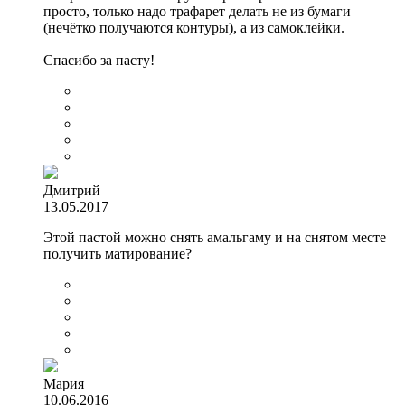
просто, только надо трафарет делать не из бумаги
(нечётко получаются контуры), а из самоклейки.
Спасибо за пасту!
Дмитрий
13.05.2017
Этой пастой можно снять амальгаму и на снятом месте
получить матирование?
Мария
10.06.2016