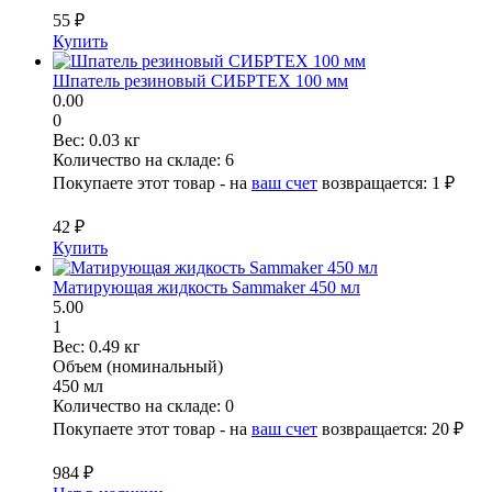
55 ₽
Купить
Шпатель резиновый СИБРТЕХ 100 мм
0.00
0
Вес:
0.03 кг
Количество на складе:
6
Покупаете этот товар - на
ваш счет
возвращается:
1 ₽
42 ₽
Купить
Матирующая жидкость Sammaker 450 мл
5.00
1
Вес:
0.49 кг
Объем (номинальный)
450 мл
Количество на складе:
0
Покупаете этот товар - на
ваш счет
возвращается:
20 ₽
984 ₽