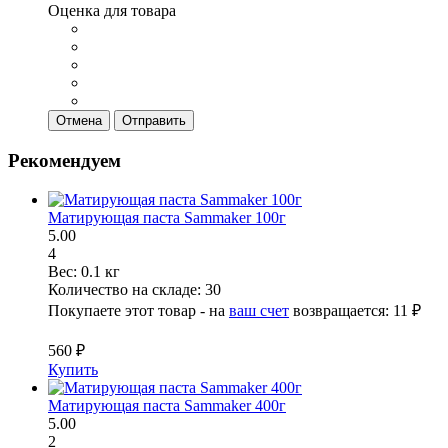
Оценка для товара
Отмена
Отправить
Рекомендуем
Матирующая паста Sammaker 100г
5.00
4
Вес:
0.1 кг
Количество на складе:
30
Покупаете этот товар - на
ваш счет
возвращается:
11 ₽
560 ₽
Купить
Матирующая паста Sammaker 400г
5.00
2