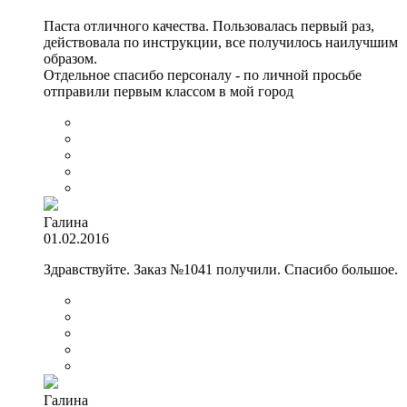
Паста отличного качества. Пользовалась первый раз,
действовала по инструкции, все получилось наилучшим
образом.
Отдельное спасибо персоналу - по личной просьбе
отправили первым классом в мой город
Галина
01.02.2016
Здравствуйте. Заказ №1041 получили. Спасибо большое.
Галина