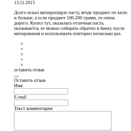
13.11.2015
Долго искал матирующую пасту, везде продают по кило
и больше, а если продают 100-200 грамм, то очень
дорого. Купил тут, оказалась отличная паста,
оказывается, ее можно собирать обратно в банку после
матирования и использовать повторно несколько раз.
оставить отзыв
Оставить отзыв
Имя
E-mail
Текст комментария