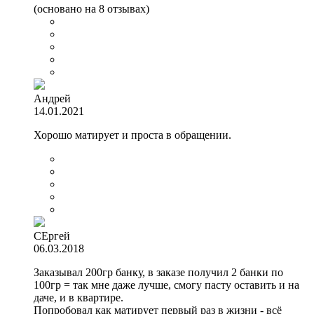
(основано на 8 отзывах)
Андрей
14.01.2021
Хорошо матирует и проста в обращении.
СЕргей
06.03.2018
Заказывал 200гр банку, в заказе получил 2 банки по
100гр = так мне даже лучше, смогу пасту оставить и на
даче, и в квартире.
Попробовал как матирует первый раз в жизни - всё