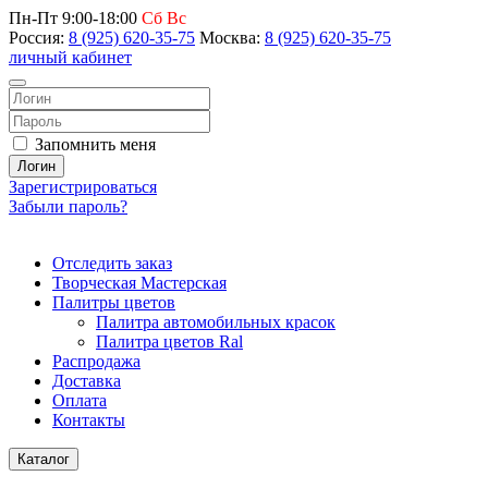
Пн-Пт 9:00-18:00
Сб Вс
Россия:
8 (925) 620-35-75
Москва:
8 (925) 620-35-75
личный кабинет
Запомнить меня
Логин
Зарегистрироваться
Забыли пароль?
Отследить заказ
Творческая Мастерская
Палитры цветов
Палитра автомобильных красок
Палитра цветов Ral
Распродажа
Доставка
Оплата
Контакты
Каталог