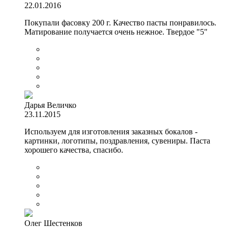
22.01.2016
Покупали фасовку 200 г. Качество пасты понравилось.
Матирование получается очень нежное. Твердое "5"
Дарья Величко
23.11.2015
Используем для изготовления заказных бокалов -
картинки, логотипы, поздравления, сувениры. Паста
хорошего качества, спасибо.
Олег Шестенков