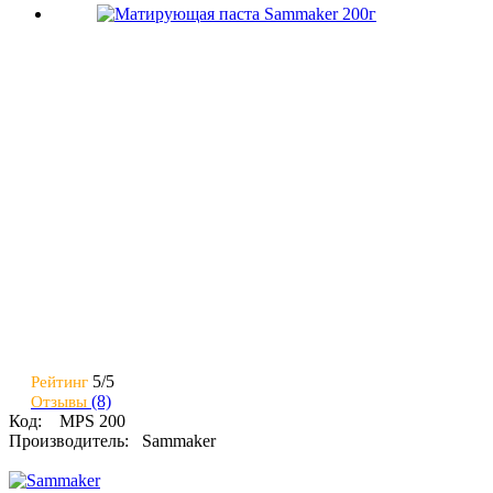
5/
5
Рейтинг
(8)
Отзывы
Код:
MPS 200
Производитель:
Sammaker