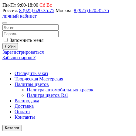
Пн-Пт 9:00-18:00
Сб Вс
Россия:
8 (925) 620-35-75
Москва:
8 (925) 620-35-75
личный кабинет
Запомнить меня
Логин
Зарегистрироваться
Забыли пароль?
Отследить заказ
Творческая Мастерская
Палитры цветов
Палитра автомобильных красок
Палитра цветов Ral
Распродажа
Доставка
Оплата
Контакты
Каталог