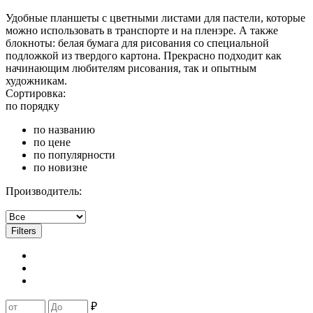
Удобные планшеты с цветными листами для пастели, которые
можно использовать в транспорте и на пленэре. А также
блокноты: белая бумага для рисования со специальной
подложкой из твердого картона. Прекрасно подходит как
начинающим любителям рисования, так и опытным
художникам.
Сортировка:
по порядку
по названию
по цене
по популярности
по новизне
Производитель:
Filters
₽