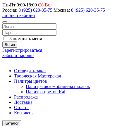
Пн-Пт 9:00-18:00
Сб Вс
Россия:
8 (925) 620-35-75
Москва:
8 (925) 620-35-75
личный кабинет
Запомнить меня
Логин
Зарегистрироваться
Забыли пароль?
Отследить заказ
Творческая Мастерская
Палитры цветов
Палитра автомобильных красок
Палитра цветов Ral
Распродажа
Доставка
Оплата
Контакты
Каталог