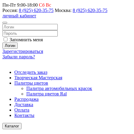
Пн-Пт 9:00-18:00
Сб Вс
Россия:
8 (925) 620-35-75
Москва:
8 (925) 620-35-75
личный кабинет
Запомнить меня
Логин
Зарегистрироваться
Забыли пароль?
Отследить заказ
Творческая Мастерская
Палитры цветов
Палитра автомобильных красок
Палитра цветов Ral
Распродажа
Доставка
Оплата
Контакты
Каталог