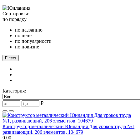
Сортировка:
по порядку
по названию
по цене
по популярности
по новизне
Filters
Категория:
₽
Конструктор металлический Юнландия Для уроков труда №1,
развивающий, 206 элементов, 104679
0.00