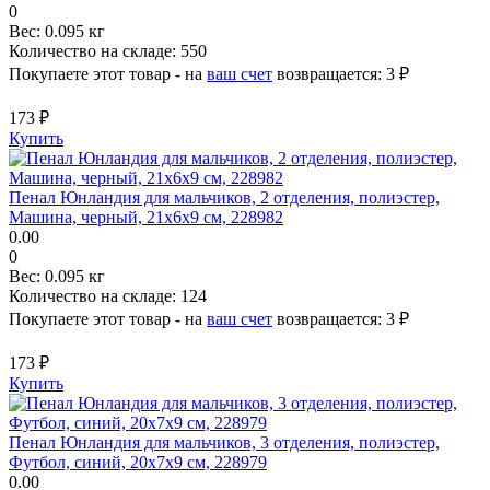
0
Вес:
0.095 кг
Количество на складе:
550
Покупаете этот товар - на
ваш счет
возвращается:
3 ₽
173 ₽
Купить
Пенал Юнландия для мальчиков, 2 отделения, полиэстер,
Машина, черный, 21х6х9 см, 228982
0.00
0
Вес:
0.095 кг
Количество на складе:
124
Покупаете этот товар - на
ваш счет
возвращается:
3 ₽
173 ₽
Купить
Пенал Юнландия для мальчиков, 3 отделения, полиэстер,
Футбол, синий, 20х7х9 см, 228979
0.00