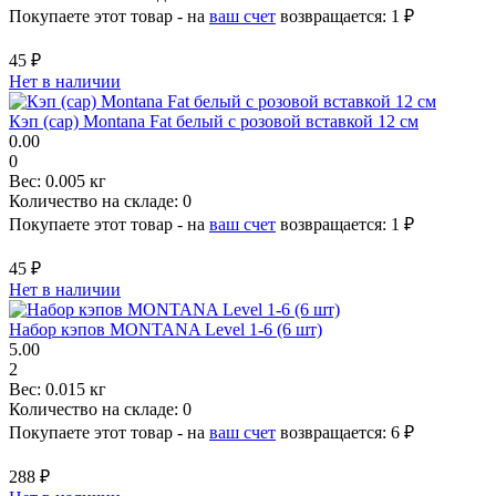
Покупаете этот товар - на
ваш счет
возвращается:
1 ₽
45 ₽
Нет в наличии
Кэп (cap) Montana Fat белый с розовой вставкой 12 см
0.00
0
Вес:
0.005 кг
Количество на складе:
0
Покупаете этот товар - на
ваш счет
возвращается:
1 ₽
45 ₽
Нет в наличии
Набор кэпов MONTANA Level 1-6 (6 шт)
5.00
2
Вес:
0.015 кг
Количество на складе:
0
Покупаете этот товар - на
ваш счет
возвращается:
6 ₽
288 ₽