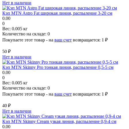
Нет в наличии
Кэп MTN Astro Fat широкая линия, распыление 3-20 см
0.00
0
Вес:
0.005 кг
Количество на складе:
0
Покупаете этот товар - на
ваш счет
возвращается:
1 ₽
50 ₽
Нет в наличии
Кэп MTN Skinny Pro тонкая линия, распыление 0,5-5 см
0.00
0
Вес:
0.005 кг
Количество на складе:
0
Покупаете этот товар - на
ваш счет
возвращается:
1 ₽
40 ₽
Нет в наличии
Кэп MTN Skinny Cream узкая линия, распыление 0,9-4 см
0.00