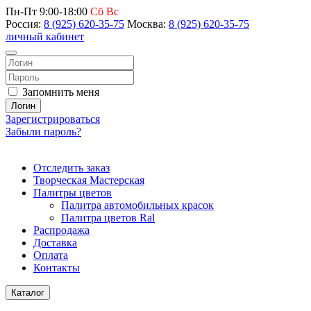
Пн-Пт 9:00-18:00
Сб Вс
Россия:
8 (925) 620-35-75
Москва:
8 (925) 620-35-75
личный кабинет
Запомнить меня
Логин
Зарегистрироваться
Забыли пароль?
Отследить заказ
Творческая Мастерская
Палитры цветов
Палитра автомобильных красок
Палитра цветов Ral
Распродажа
Доставка
Оплата
Контакты
Каталог