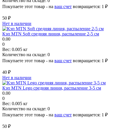
Количество на складе:
0
Покупаете этот товар - на
ваш счет
возвращается:
1 ₽
50 ₽
Нет в наличии
Кэп MTN Soft средняя линия, распыление 2-5 см
0.00
0
Вес:
0.005 кг
Количество на складе:
0
Покупаете этот товар - на
ваш счет
возвращается:
1 ₽
40 ₽
Нет в наличии
Кэп MTN Lego средняя линия, распыление 3-5 см
0.00
0
Вес:
0.005 кг
Количество на складе:
0
Покупаете этот товар - на
ваш счет
возвращается:
1 ₽
50 ₽