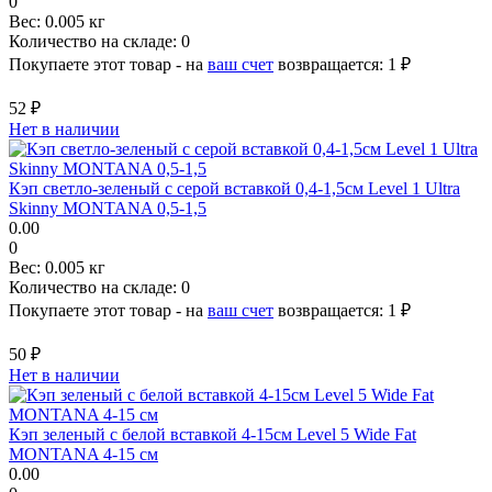
0
Вес:
0.005 кг
Количество на складе:
0
Покупаете этот товар - на
ваш счет
возвращается:
1 ₽
52 ₽
Нет в наличии
Кэп светло-зеленый с серой вставкой 0,4-1,5см Level 1 Ultra
Skinny MONTANA 0,5-1,5
0.00
0
Вес:
0.005 кг
Количество на складе:
0
Покупаете этот товар - на
ваш счет
возвращается:
1 ₽
50 ₽
Нет в наличии
Кэп зеленый с белой вставкой 4-15см Level 5 Wide Fat
MONTANA 4-15 см
0.00