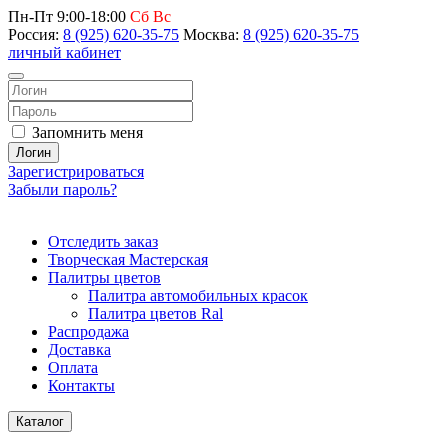
Пн-Пт 9:00-18:00
Сб Вс
Россия:
8 (925) 620-35-75
Москва:
8 (925) 620-35-75
личный кабинет
Запомнить меня
Логин
Зарегистрироваться
Забыли пароль?
Отследить заказ
Творческая Мастерская
Палитры цветов
Палитра автомобильных красок
Палитра цветов Ral
Распродажа
Доставка
Оплата
Контакты
Каталог