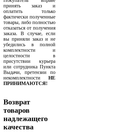
Покупатель вправе
принять заказ и
оплатить только
фактически полученные
товары, либо полностью
отказаться от получения
заказа. В случае, если
вы приняли заказ и не
убедились в полной
комплектности и
целостности в
присутствии курьера
или сотрудника Пункта
Выдачи, претензии по
некомплектности
НЕ
ПРИНИМАЮТСЯ!
Возврат
товаров
надлежащего
качества