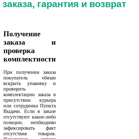
заказа, гарантия и возврат
Получение
заказа и
проверка
комплектности
При получении заказа
покупатель обязан
вскрыть упаковку и
проверить
комплектацию заказа в
присутствии курьера
или сотрудника Пункта
Выдачи. Если в заказе
отсутствуют какие-либо
позиции, необходимо
зафиксировать факт
отсутствия товаров.