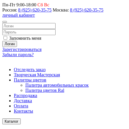
Пн-Пт 9:00-18:00
Сб Вс
Россия:
8 (925) 620-35-75
Москва:
8 (925) 620-35-75
личный кабинет
Запомнить меня
Логин
Зарегистрироваться
Забыли пароль?
Отследить заказ
Творческая Мастерская
Палитры цветов
Палитра автомобильных красок
Палитра цветов Ral
Распродажа
Доставка
Оплата
Контакты
Каталог