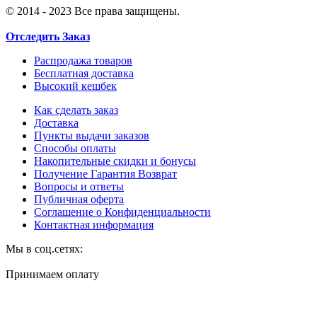
© 2014 - 2023 Все права защищены.
Отследить Заказ
Распродажа товаров
Бесплатная доставка
Высокий кешбек
Как сделать заказ
Доставка
Пункты выдачи заказов
Способы оплаты
Накопительные скидки и бонусы
Получение Гарантия Возврат
Вопросы и ответы
Публичная оферта
Соглашение о Конфиденциальности
Контактная информация
Мы в соц.сетях:
Принимаем оплату