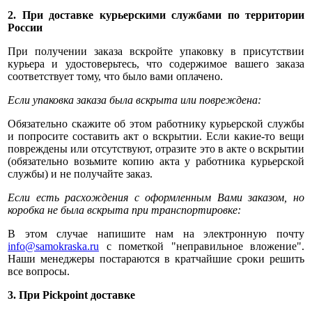
2. При доставке курьерскими службами по территории
России
При получении заказа вскройте упаковку в присутствии
курьера и удостоверьтесь, что содержимое вашего заказа
соответствует тому, что было вами оплачено.
Если упаковка заказа была вскрыта или повреждена:
Обязательно скажите об этом работнику курьерской службы
и попросите составить акт о вскрытии. Если какие-то вещи
повреждены или отсутствуют, отразите это в акте о вскрытии
(обязательно возьмите копию акта у работника курьерской
службы) и не получайте заказ.
Если есть расхождения с оформленным Вами заказом, но
коробка не была вскрыта при транспортировке:
В этом случае напишите нам на электронную почту
info@samokraska.ru
с пометкой "неправильное вложение".
Наши менеджеры постараются в кратчайшие сроки решить
все вопросы.
3. При Pickpoint доставке