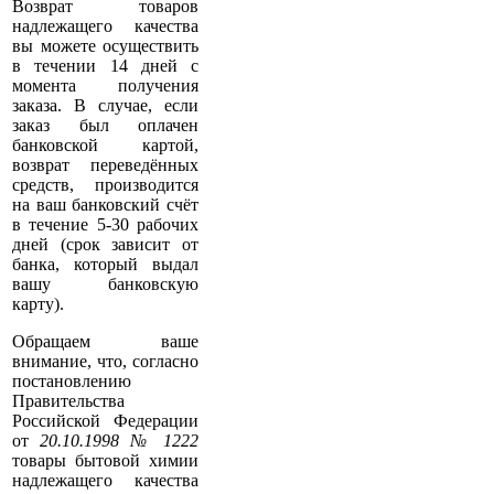
Возврат товаров
надлежащего качества
вы можете осуществить
в течении 14 дней с
момента получения
заказа. В случае, если
заказ был оплачен
банковской картой,
возврат переведённых
средств, производится
на ваш банковский счёт
в течение 5-30 рабочих
дней (срок зависит от
банка, который выдал
вашу банковскую
карту).
Обращаем ваше
внимание, что, согласно
постановлению
Правительства
Российской Федерации
от
20.10.1998 № 1222
товары бытовой химии
надлежащего качества