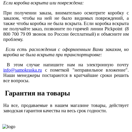
Если коробка вскрыта или повреждена:
При получении заказа, внимательно осмотрите коробку с
заказом, чтобы на ней не было видимых повреждений, а
также чтобы коробка не была вскрыта. Если коробка вскрыта
не получайте заказ, позвоните по горячей линии Pickpoint (
8
800 700 79 09 звонок по России бесплатный) и объясните им
проблему.
Если есть расхождения с оформленным Вами заказом, но
коробка не была вскрыта при транспортировке:
В этом случае напишите нам на электронную почту
info@samokraska.ru
с пометкой "неправильное вложение".
Наши менеджеры постараются в кратчайшие сроки решить
все вопросы.
Гарантия на товары
На все, продаваемые в нашем магазине товары, действует
заводская гарантия качества на весь срок годности.