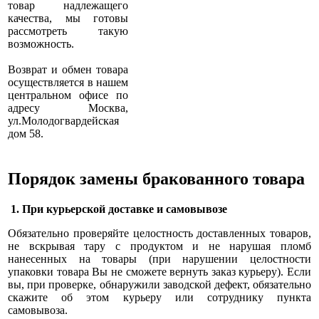
товар надлежащего
качества, мы готовы
рассмотреть такую
возможность.
Возврат и обмен товара
осуществляется в нашем
центральном офисе по
адресу Москва,
ул.Молодогвардейская
дом 58.
Порядок замены бракованного товара
1. При курьерской доставке и самовывозе
Обязательно проверяйте целостность доставленных товаров,
не вскрывая тару с продуктом и не нарушая пломб
нанесенных на товары (при нарушении целостности
упаковки товара Вы не сможете вернуть заказ курьеру). Если
вы, при проверке, обнаружили заводской дефект, обязательно
скажите об этом курьеру или сотруднику пункта
самовывоза.