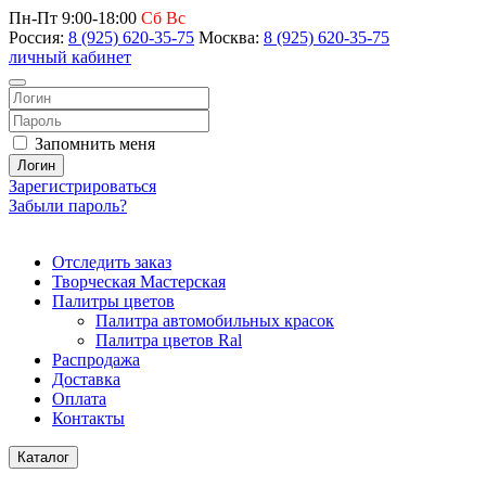
Пн-Пт 9:00-18:00
Сб Вс
Россия:
8 (925) 620-35-75
Москва:
8 (925) 620-35-75
личный кабинет
Запомнить меня
Логин
Зарегистрироваться
Забыли пароль?
Отследить заказ
Творческая Мастерская
Палитры цветов
Палитра автомобильных красок
Палитра цветов Ral
Распродажа
Доставка
Оплата
Контакты
Каталог