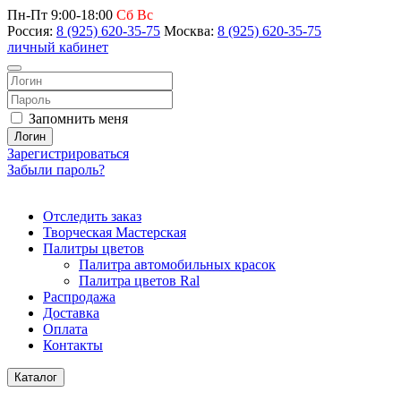
Пн-Пт 9:00-18:00
Сб Вс
Россия:
8 (925) 620-35-75
Москва:
8 (925) 620-35-75
личный кабинет
Запомнить меня
Логин
Зарегистрироваться
Забыли пароль?
Отследить заказ
Творческая Мастерская
Палитры цветов
Палитра автомобильных красок
Палитра цветов Ral
Распродажа
Доставка
Оплата
Контакты
Каталог