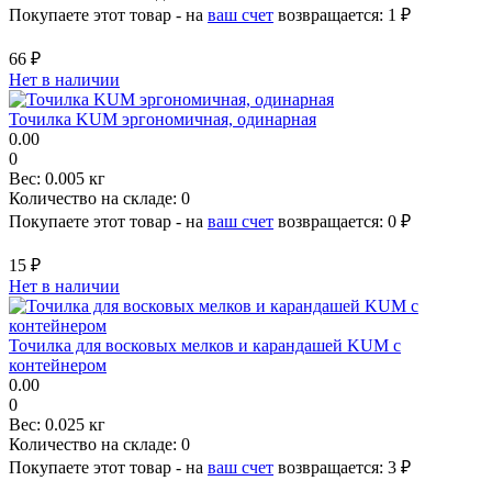
Покупаете этот товар - на
ваш счет
возвращается:
1 ₽
66 ₽
Нет в наличии
Точилка KUM эргономичная, одинарная
0.00
0
Вес:
0.005 кг
Количество на складе:
0
Покупаете этот товар - на
ваш счет
возвращается:
0 ₽
15 ₽
Нет в наличии
Точилка для восковых мелков и карандашей KUM с
контейнером
0.00
0
Вес:
0.025 кг
Количество на складе:
0
Покупаете этот товар - на
ваш счет
возвращается:
3 ₽