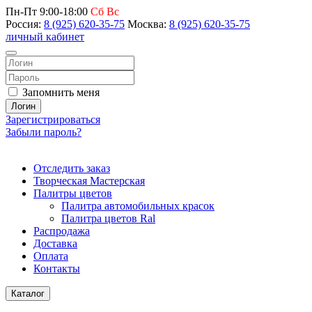
Пн-Пт 9:00-18:00
Сб Вс
Россия:
8 (925) 620-35-75
Москва:
8 (925) 620-35-75
личный кабинет
Запомнить меня
Логин
Зарегистрироваться
Забыли пароль?
Отследить заказ
Творческая Мастерская
Палитры цветов
Палитра автомобильных красок
Палитра цветов Ral
Распродажа
Доставка
Оплата
Контакты
Каталог