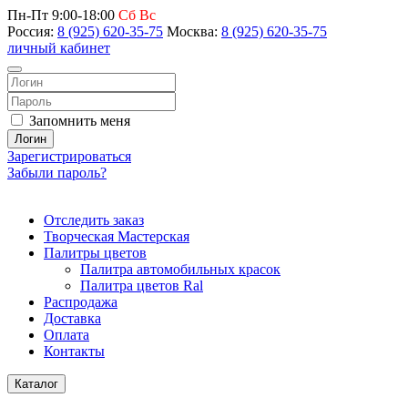
Пн-Пт 9:00-18:00
Сб Вс
Россия:
8 (925) 620-35-75
Москва:
8 (925) 620-35-75
личный кабинет
Запомнить меня
Логин
Зарегистрироваться
Забыли пароль?
Отследить заказ
Творческая Мастерская
Палитры цветов
Палитра автомобильных красок
Палитра цветов Ral
Распродажа
Доставка
Оплата
Контакты
Каталог