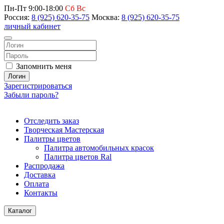
Пн-Пт 9:00-18:00
Сб Вс
Россия:
8 (925) 620-35-75
Москва:
8 (925) 620-35-75
личный кабинет
Запомнить меня
Логин
Зарегистрироваться
Забыли пароль?
Отследить заказ
Творческая Мастерская
Палитры цветов
Палитра автомобильных красок
Палитра цветов Ral
Распродажа
Доставка
Оплата
Контакты
Каталог