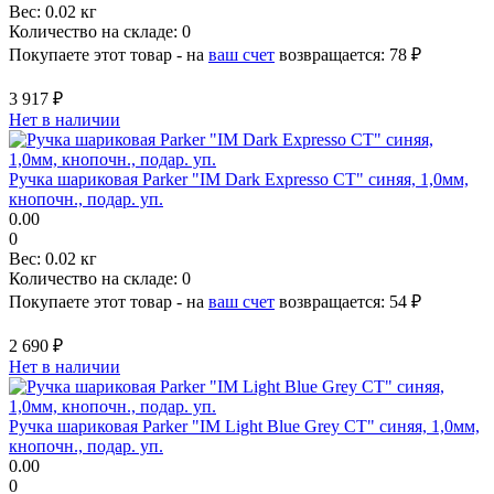
Вес:
0.02 кг
Количество на складе:
0
Покупаете этот товар - на
ваш счет
возвращается:
78 ₽
3 917 ₽
Нет в наличии
Ручка шариковая Parker "IM Dark Expresso CT" синяя, 1,0мм,
кнопочн., подар. уп.
0.00
0
Вес:
0.02 кг
Количество на складе:
0
Покупаете этот товар - на
ваш счет
возвращается:
54 ₽
2 690 ₽
Нет в наличии
Ручка шариковая Parker "IM Light Blue Grey CT" синяя, 1,0мм,
кнопочн., подар. уп.
0.00
0