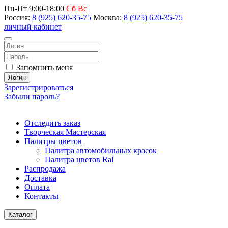
Пн-Пт 9:00-18:00
Сб Вс
Россия:
8 (925) 620-35-75
Москва:
8 (925) 620-35-75
личный кабинет
Запомнить меня
Логин
Зарегистрироваться
Забыли пароль?
Отследить заказ
Творческая Мастерская
Палитры цветов
Палитра автомобильных красок
Палитра цветов Ral
Распродажа
Доставка
Оплата
Контакты
Каталог