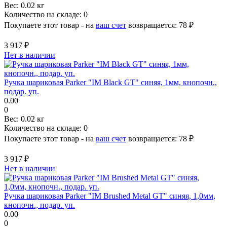
Вес:
0.02 кг
Количество на складе:
0
Покупаете этот товар - на
ваш счет
возвращается:
78 ₽
3 917 ₽
Нет в наличии
Ручка шариковая Parker "IM Black GT" синяя, 1мм, кнопочн.,
подар. уп.
0.00
0
Вес:
0.02 кг
Количество на складе:
0
Покупаете этот товар - на
ваш счет
возвращается:
78 ₽
3 917 ₽
Нет в наличии
Ручка шариковая Parker "IM Brushed Metal GT" синяя, 1,0мм,
кнопочн., подар. уп.
0.00
0