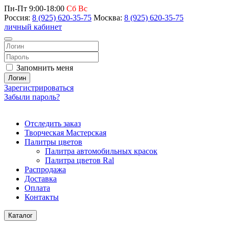
Пн-Пт 9:00-18:00
Сб Вс
Россия:
8 (925) 620-35-75
Москва:
8 (925) 620-35-75
личный кабинет
Запомнить меня
Логин
Зарегистрироваться
Забыли пароль?
Отследить заказ
Творческая Мастерская
Палитры цветов
Палитра автомобильных красок
Палитра цветов Ral
Распродажа
Доставка
Оплата
Контакты
Каталог