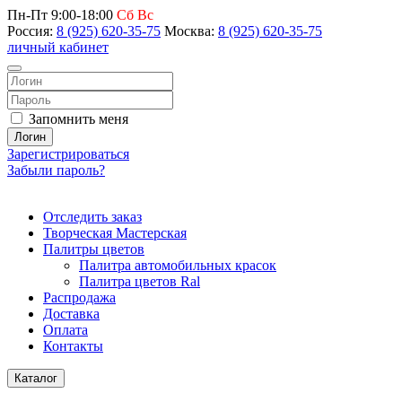
Пн-Пт 9:00-18:00
Сб Вс
Россия:
8 (925) 620-35-75
Москва:
8 (925) 620-35-75
личный кабинет
Запомнить меня
Логин
Зарегистрироваться
Забыли пароль?
Отследить заказ
Творческая Мастерская
Палитры цветов
Палитра автомобильных красок
Палитра цветов Ral
Распродажа
Доставка
Оплата
Контакты
Каталог