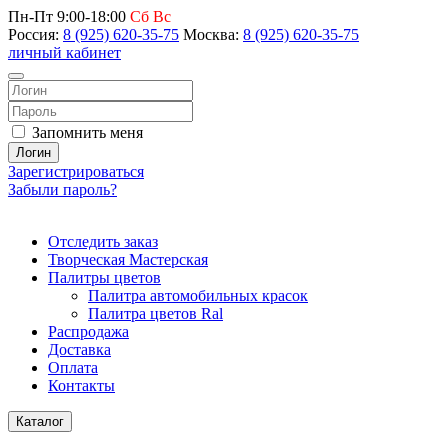
Пн-Пт 9:00-18:00
Сб Вс
Россия:
8 (925) 620-35-75
Москва:
8 (925) 620-35-75
личный кабинет
Запомнить меня
Логин
Зарегистрироваться
Забыли пароль?
Отследить заказ
Творческая Мастерская
Палитры цветов
Палитра автомобильных красок
Палитра цветов Ral
Распродажа
Доставка
Оплата
Контакты
Каталог