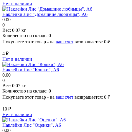
Нет в наличии
Наклейки Лис "Домашние любимцы", A6
0.00
0
Вес:
0.07 кг
Количество на складе:
0
Покупаете этот товар - на
ваш счет
возвращается:
0 ₽
4 ₽
Нет в наличии
Наклейки Лис "Кошки", A6
0.00
0
Вес:
0.07 кг
Количество на складе:
0
Покупаете этот товар - на
ваш счет
возвращается:
0 ₽
10 ₽
Нет в наличии
Наклейки Лис "Оценки", A6
0.00