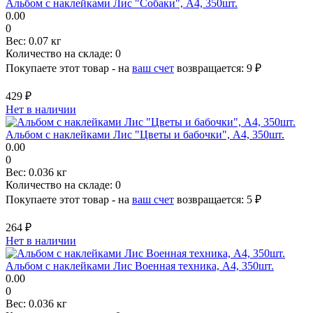
Альбом с наклейками Лис "Собаки", A4, 350шт.
0.00
0
Вес:
0.07 кг
Количество на складе:
0
Покупаете этот товар - на
ваш счет
возвращается:
9 ₽
429 ₽
Нет в наличии
Альбом с наклейками Лис "Цветы и бабочки", A4, 350шт.
0.00
0
Вес:
0.036 кг
Количество на складе:
0
Покупаете этот товар - на
ваш счет
возвращается:
5 ₽
264 ₽
Нет в наличии
Альбом с наклейками Лис Военная техника, A4, 350шт.
0.00
0
Вес:
0.036 кг