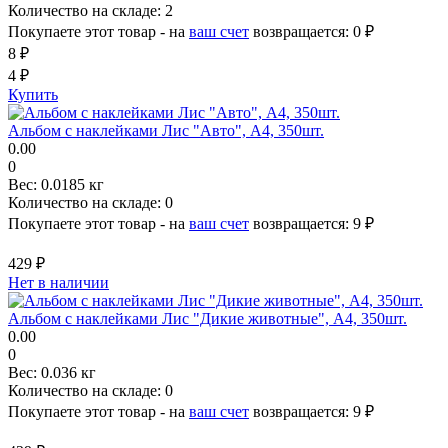
Количество на складе:
2
Покупаете этот товар - на
ваш счет
возвращается:
0 ₽
8 ₽
4 ₽
Купить
Альбом с наклейками Лис "Авто", A4, 350шт.
0.00
0
Вес:
0.0185 кг
Количество на складе:
0
Покупаете этот товар - на
ваш счет
возвращается:
9 ₽
429 ₽
Нет в наличии
Альбом с наклейками Лис "Дикие животные", A4, 350шт.
0.00
0
Вес:
0.036 кг
Количество на складе:
0
Покупаете этот товар - на
ваш счет
возвращается:
9 ₽