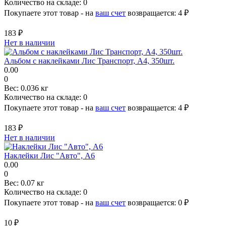
Количество на складе:
0
Покупаете этот товар - на
ваш счет
возвращается:
4 ₽
183 ₽
Нет в наличии
Альбом с наклейками Лис Транспорт, A4, 350шт.
0.00
0
Вес:
0.036 кг
Количество на складе:
0
Покупаете этот товар - на
ваш счет
возвращается:
4 ₽
183 ₽
Нет в наличии
Наклейки Лис "Авто", A6
0.00
0
Вес:
0.07 кг
Количество на складе:
0
Покупаете этот товар - на
ваш счет
возвращается:
0 ₽
10 ₽