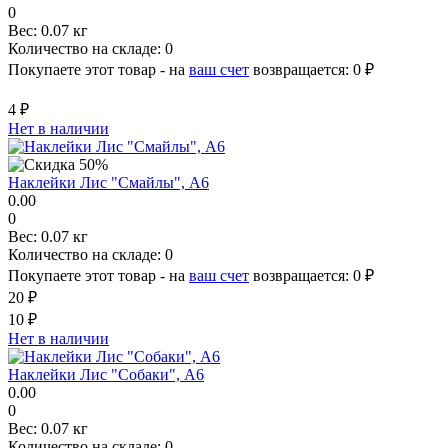
0
Вес:
0.07 кг
Количество на складе:
0
Покупаете этот товар - на
ваш счет
возвращается:
0 ₽
4 ₽
Нет в наличии
Наклейки Лис "Смайлы", A6
0.00
0
Вес:
0.07 кг
Количество на складе:
0
Покупаете этот товар - на
ваш счет
возвращается:
0 ₽
20 ₽
10 ₽
Нет в наличии
Наклейки Лис "Собаки", A6
0.00
0
Вес:
0.07 кг
Количество на складе:
0