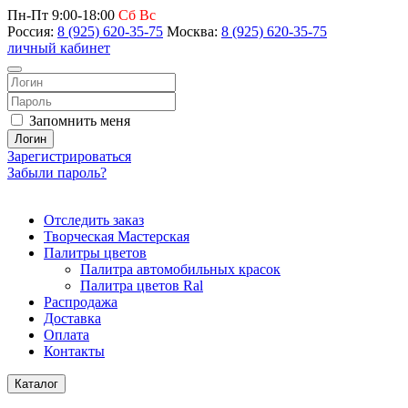
Пн-Пт 9:00-18:00
Сб Вс
Россия:
8 (925) 620-35-75
Москва:
8 (925) 620-35-75
личный кабинет
Запомнить меня
Логин
Зарегистрироваться
Забыли пароль?
Отследить заказ
Творческая Мастерская
Палитры цветов
Палитра автомобильных красок
Палитра цветов Ral
Распродажа
Доставка
Оплата
Контакты
Каталог