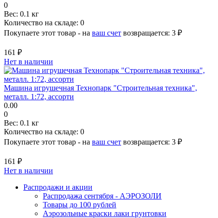
0
Вес:
0.1 кг
Количество на складе:
0
Покупаете этот товар - на
ваш счет
возвращается:
3 ₽
161 ₽
Нет в наличии
Машина игрушечная Технопарк "Строительная техника",
металл. 1:72, ассорти
0.00
0
Вес:
0.1 кг
Количество на складе:
0
Покупаете этот товар - на
ваш счет
возвращается:
3 ₽
161 ₽
Нет в наличии
Распродажи и акции
Распродажа сентября - АЭРОЗОЛИ
Товары до 100 рублей
Аэрозольные краски лаки грунтовки