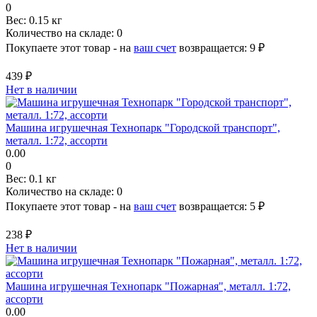
0
Вес:
0.15 кг
Количество на складе:
0
Покупаете этот товар - на
ваш счет
возвращается:
9 ₽
439 ₽
Нет в наличии
Машина игрушечная Технопарк "Городской транспорт",
металл. 1:72, ассорти
0.00
0
Вес:
0.1 кг
Количество на складе:
0
Покупаете этот товар - на
ваш счет
возвращается:
5 ₽
238 ₽
Нет в наличии
Машина игрушечная Технопарк "Пожарная", металл. 1:72,
ассорти
0.00