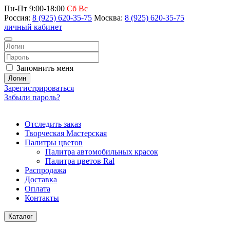
Пн-Пт 9:00-18:00
Сб Вс
Россия:
8 (925) 620-35-75
Москва:
8 (925) 620-35-75
личный кабинет
Запомнить меня
Логин
Зарегистрироваться
Забыли пароль?
Отследить заказ
Творческая Мастерская
Палитры цветов
Палитра автомобильных красок
Палитра цветов Ral
Распродажа
Доставка
Оплата
Контакты
Каталог