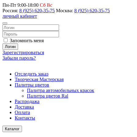
Пн-Пт 9:00-18:00
Сб Вс
Россия:
8 (925) 620-35-75
Москва:
8 (925) 620-35-75
личный кабинет
Запомнить меня
Логин
Зарегистрироваться
Забыли пароль?
Отследить заказ
Творческая Мастерская
Палитры цветов
Палитра автомобильных красок
Палитра цветов Ral
Распродажа
Доставка
Оплата
Контакты
Каталог