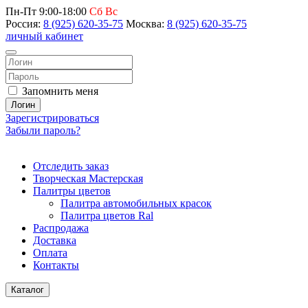
Пн-Пт 9:00-18:00
Сб Вс
Россия:
8 (925) 620-35-75
Москва:
8 (925) 620-35-75
личный кабинет
Запомнить меня
Логин
Зарегистрироваться
Забыли пароль?
Отследить заказ
Творческая Мастерская
Палитры цветов
Палитра автомобильных красок
Палитра цветов Ral
Распродажа
Доставка
Оплата
Контакты
Каталог