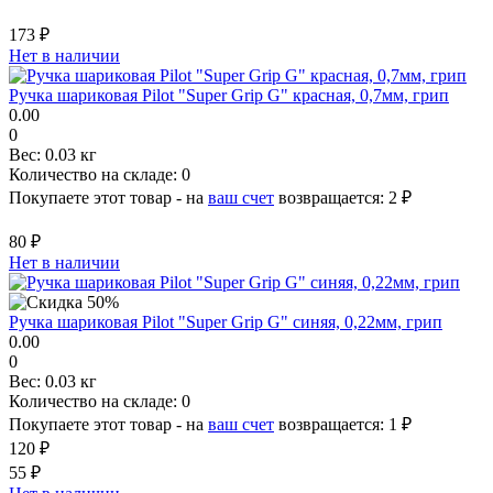
173 ₽
Нет в наличии
Ручка шариковая Pilot "Super Grip G" красная, 0,7мм, грип
0.00
0
Вес:
0.03 кг
Количество на складе:
0
Покупаете этот товар - на
ваш счет
возвращается:
2 ₽
80 ₽
Нет в наличии
Ручка шариковая Pilot "Super Grip G" синяя, 0,22мм, грип
0.00
0
Вес:
0.03 кг
Количество на складе:
0
Покупаете этот товар - на
ваш счет
возвращается:
1 ₽
120 ₽
55 ₽