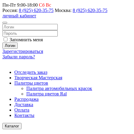
Пн-Пт 9:00-18:00
Сб Вс
Россия:
8 (925) 620-35-75
Москва:
8 (925) 620-35-75
личный кабинет
Запомнить меня
Логин
Зарегистрироваться
Забыли пароль?
Отследить заказ
Творческая Мастерская
Палитры цветов
Палитра автомобильных красок
Палитра цветов Ral
Распродажа
Доставка
Оплата
Контакты
Каталог