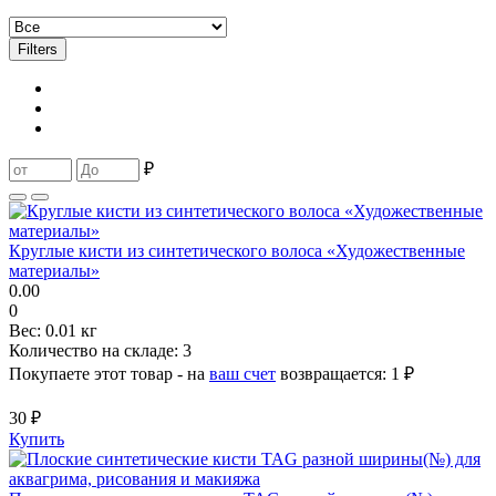
Filters
₽
Круглые кисти из синтетического волоса «Художественные
материалы»
0.00
0
Вес:
0.01 кг
Количество на складе:
3
Покупаете этот товар - на
ваш счет
возвращается:
1 ₽
30 ₽
Купить