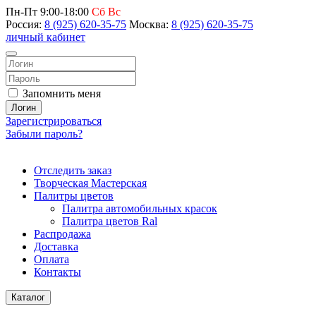
Пн-Пт 9:00-18:00
Сб Вс
Россия:
8 (925) 620-35-75
Москва:
8 (925) 620-35-75
личный кабинет
Запомнить меня
Логин
Зарегистрироваться
Забыли пароль?
Отследить заказ
Творческая Мастерская
Палитры цветов
Палитра автомобильных красок
Палитра цветов Ral
Распродажа
Доставка
Оплата
Контакты
Каталог