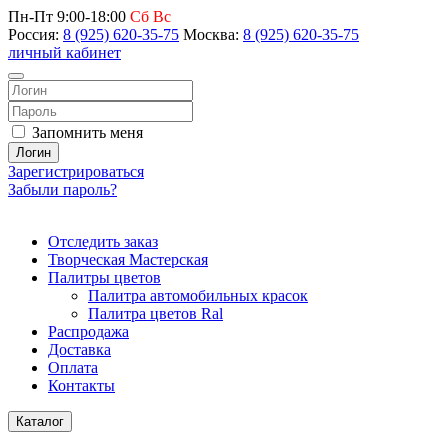
Пн-Пт 9:00-18:00
Сб Вс
Россия:
8 (925) 620-35-75
Москва:
8 (925) 620-35-75
личный кабинет
Запомнить меня
Логин
Зарегистрироваться
Забыли пароль?
Отследить заказ
Творческая Мастерская
Палитры цветов
Палитра автомобильных красок
Палитра цветов Ral
Распродажа
Доставка
Оплата
Контакты
Каталог