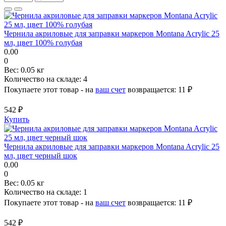
Чернила акриловые для заправки маркеров Montana Acrylic 25
мл, цвет 100% голубая
0.00
0
Вес:
0.05 кг
Количество на складе:
4
Покупаете этот товар - на
ваш счет
возвращается:
11 ₽
542 ₽
Купить
Чернила акриловые для заправки маркеров Montana Acrylic 25
мл, цвет черный шок
0.00
0
Вес:
0.05 кг
Количество на складе:
1
Покупаете этот товар - на
ваш счет
возвращается:
11 ₽
542 ₽