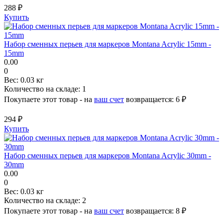
288 ₽
Купить
Набор сменных перьев для маркеров Montana Acrylic 15mm -
15mm
0.00
0
Вес:
0.03 кг
Количество на складе:
1
Покупаете этот товар - на
ваш счет
возвращается:
6 ₽
294 ₽
Купить
Набор сменных перьев для маркеров Montana Acrylic 30mm -
30mm
0.00
0
Вес:
0.03 кг
Количество на складе:
2
Покупаете этот товар - на
ваш счет
возвращается:
8 ₽