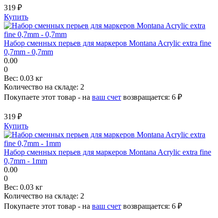
319 ₽
Купить
Набор сменных перьев для маркеров Montana Acrylic extra fine
0,7mm - 0,7mm
0.00
0
Вес:
0.03 кг
Количество на складе:
2
Покупаете этот товар - на
ваш счет
возвращается:
6 ₽
319 ₽
Купить
Набор сменных перьев для маркеров Montana Acrylic extra fine
0,7mm - 1mm
0.00
0
Вес:
0.03 кг
Количество на складе:
2
Покупаете этот товар - на
ваш счет
возвращается:
6 ₽