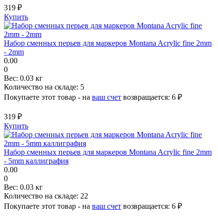
319 ₽
Купить
Набор сменных перьев для маркеров Montana Acrylic fine 2mm
- 2mm
0.00
0
Вес:
0.03 кг
Количество на складе:
5
Покупаете этот товар - на
ваш счет
возвращается:
6 ₽
319 ₽
Купить
Набор сменных перьев для маркеров Montana Acrylic fine 2mm
- 5mm каллиграфия
0.00
0
Вес:
0.03 кг
Количество на складе:
22
Покупаете этот товар - на
ваш счет
возвращается:
6 ₽