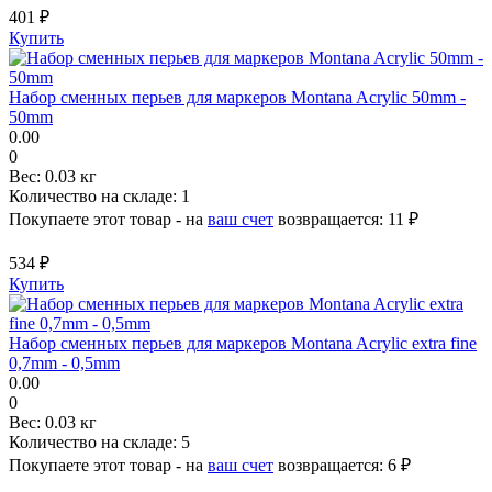
401 ₽
Купить
Набор сменных перьев для маркеров Montana Acrylic 50mm -
50mm
0.00
0
Вес:
0.03 кг
Количество на складе:
1
Покупаете этот товар - на
ваш счет
возвращается:
11 ₽
534 ₽
Купить
Набор сменных перьев для маркеров Montana Acrylic extra fine
0,7mm - 0,5mm
0.00
0
Вес:
0.03 кг
Количество на складе:
5
Покупаете этот товар - на
ваш счет
возвращается:
6 ₽