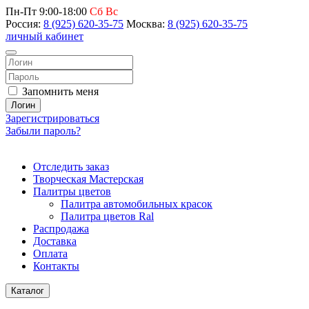
Пн-Пт 9:00-18:00
Сб Вс
Россия:
8 (925) 620-35-75
Москва:
8 (925) 620-35-75
личный кабинет
Запомнить меня
Логин
Зарегистрироваться
Забыли пароль?
Отследить заказ
Творческая Мастерская
Палитры цветов
Палитра автомобильных красок
Палитра цветов Ral
Распродажа
Доставка
Оплата
Контакты
Каталог