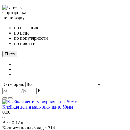
Сортировка:
по порядку
по названию
по цене
по популярности
по новизне
Filters
Категория:
₽
Клейкая лента малярная шир. 50мм
0.00
0
Вес:
0.12 кг
Количество на складе:
314