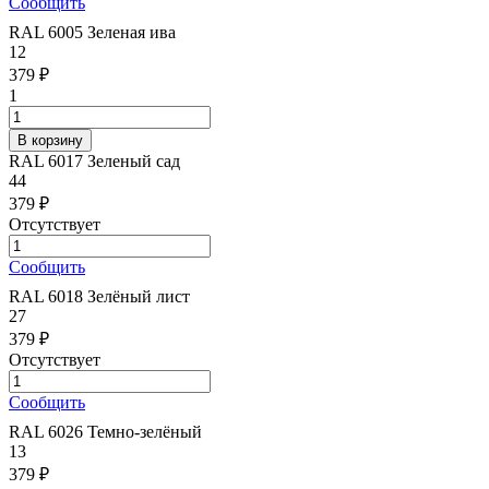
Сообщить
RAL 6005 Зеленая ива
12
379 ₽
1
RAL 6017 Зеленый сад
44
379 ₽
Отсутствует
Сообщить
RAL 6018 Зелёный лист
27
379 ₽
Отсутствует
Сообщить
RAL 6026 Темно-зелёный
13
379 ₽