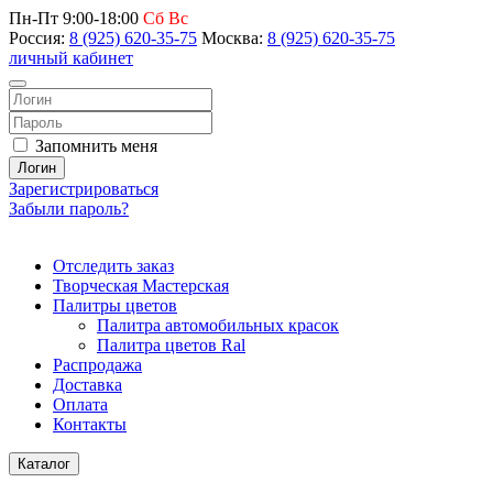
Пн-Пт 9:00-18:00
Сб Вс
Россия:
8 (925) 620-35-75
Москва:
8 (925) 620-35-75
личный кабинет
Запомнить меня
Логин
Зарегистрироваться
Забыли пароль?
Отследить заказ
Творческая Мастерская
Палитры цветов
Палитра автомобильных красок
Палитра цветов Ral
Распродажа
Доставка
Оплата
Контакты
Каталог