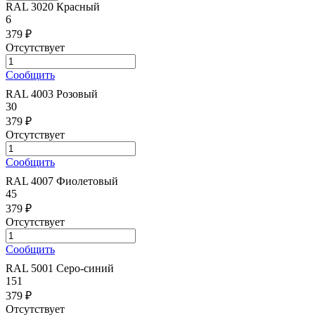
RAL 3020 Красный
6
379 ₽
Отсутствует
Сообщить
RAL 4003 Розовый
30
379 ₽
Отсутствует
Сообщить
RAL 4007 Фиолетовый
45
379 ₽
Отсутствует
Сообщить
RAL 5001 Серо-синий
151
379 ₽
Отсутствует