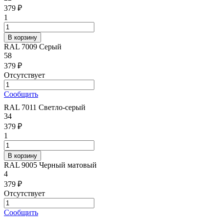
379 ₽
1
RAL 7009 Серый
58
379 ₽
Отсутствует
Сообщить
RAL 7011 Светло-серый
34
379 ₽
1
RAL 9005 Черный матовый
4
379 ₽
Отсутствует
Сообщить