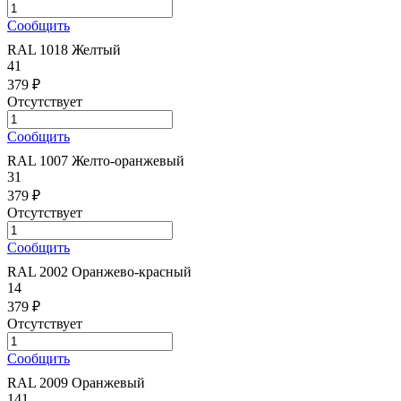
Сообщить
RAL 1018 Желтый
41
379 ₽
Отсутствует
Сообщить
RAL 1007 Желто-оранжевый
31
379 ₽
Отсутствует
Сообщить
RAL 2002 Оранжево-красный
14
379 ₽
Отсутствует
Сообщить
RAL 2009 Оранжевый
141