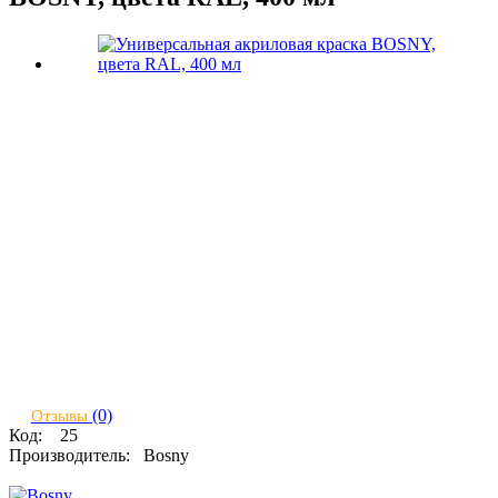
(0)
Отзывы
Код:
25
Производитель:
Bosny