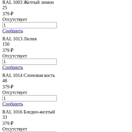
RAL 1003 Желтый лимон
25
379 ₽
Отсутствует
Сообщить
RAL 1013 Лилия
150
379 ₽
Отсутствует
Сообщить
RAL 1014 Слоновая кость
48
379 ₽
Отсутствует
Сообщить
RAL 1016 Бледно-желтый
33
379 ₽
Отсутствует