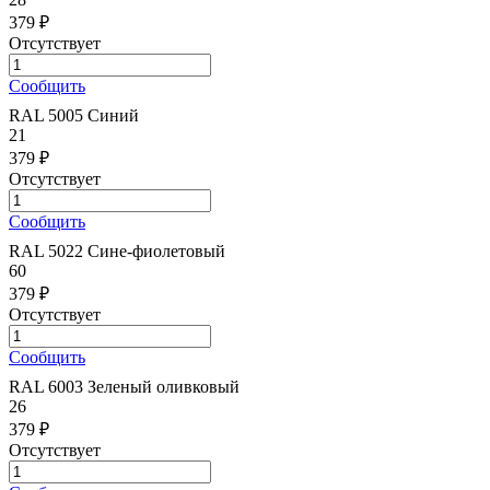
379 ₽
Отсутствует
Сообщить
RAL 5005 Синий
21
379 ₽
Отсутствует
Сообщить
RAL 5022 Сине-фиолетовый
60
379 ₽
Отсутствует
Сообщить
RAL 6003 Зеленый оливковый
26
379 ₽
Отсутствует