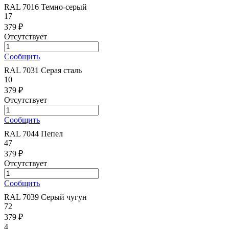
RAL 7016 Темно-серый
17
379 ₽
Отсутствует
Сообщить
RAL 7031 Серая сталь
10
379 ₽
Отсутствует
Сообщить
RAL 7044 Пепел
47
379 ₽
Отсутствует
Сообщить
RAL 7039 Серый чугун
72
379 ₽
4