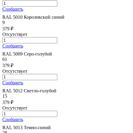
Сообщить
RAL 5010 Королевский синий
9
379 ₽
Отсутствует
Сообщить
RAL 5009 Серо-голубой
61
379 ₽
Отсутствует
Сообщить
RAL 5012 Светло-голубой
15
379 ₽
Отсутствует
Сообщить
RAL 5013 Темно-синий
28