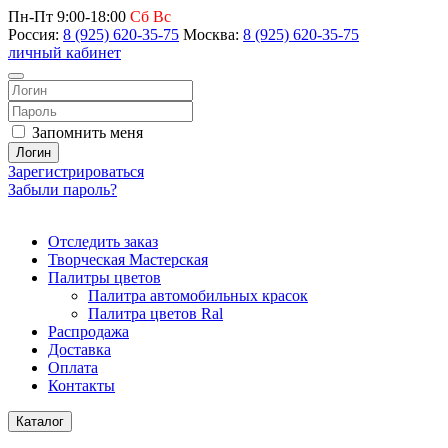
Пн-Пт 9:00-18:00
Сб Вс
Россия:
8 (925) 620-35-75
Москва:
8 (925) 620-35-75
личный кабинет
Запомнить меня
Логин
Зарегистрироваться
Забыли пароль?
Отследить заказ
Творческая Мастерская
Палитры цветов
Палитра автомобильных красок
Палитра цветов Ral
Распродажа
Доставка
Оплата
Контакты
Каталог