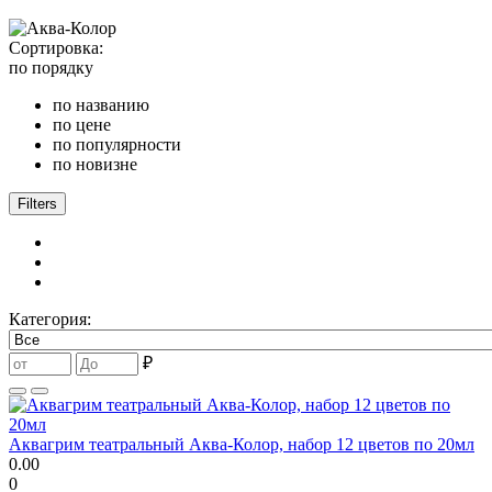
Сортировка:
по порядку
по названию
по цене
по популярности
по новизне
Filters
Категория:
₽
Аквагрим театральный Аква-Колор, набор 12 цветов по 20мл
0.00
0