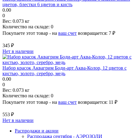
цветов, блестки 6 цветов и кисть
0.00
0
Вес:
0.073 кг
Количество на складе:
0
Покупаете этот товар - на
ваш счет
возвращается:
7 ₽
345 ₽
Нет в наличии
Набор красок Аквагрим Боди-арт Аква-Колор, 12 цветов с
кистью, золото, серебро, медь
0.00
0
Вес:
0.073 кг
Количество на складе:
0
Покупаете этот товар - на
ваш счет
возвращается:
11 ₽
553 ₽
Нет в наличии
Распродажи и акции
Распродажа сентября - АЭРОЗОЛИ