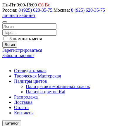
Пн-Пт 9:00-18:00
Сб Вс
Россия:
8 (925) 620-35-75
Москва:
8 (925) 620-35-75
личный кабинет
Запомнить меня
Логин
Зарегистрироваться
Забыли пароль?
Отследить заказ
Творческая Мастерская
Палитры цветов
Палитра автомобильных красок
Палитра цветов Ral
Распродажа
Доставка
Оплата
Контакты
Каталог