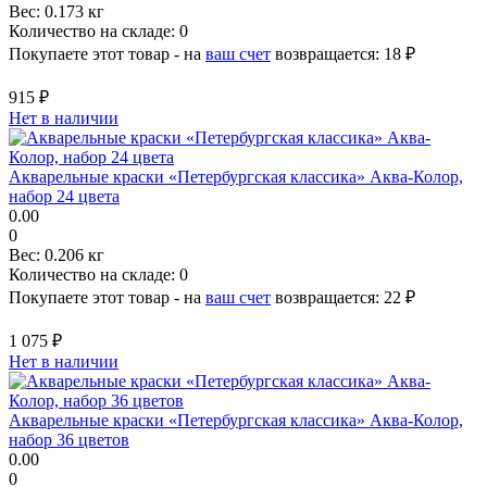
Вес:
0.173 кг
Количество на складе:
0
Покупаете этот товар - на
ваш счет
возвращается:
18 ₽
915 ₽
Нет в наличии
Акварельные краски «Петербургская классика» Аква-Колор,
набор 24 цвета
0.00
0
Вес:
0.206 кг
Количество на складе:
0
Покупаете этот товар - на
ваш счет
возвращается:
22 ₽
1 075 ₽
Нет в наличии
Акварельные краски «Петербургская классика» Аква-Колор,
набор 36 цветов
0.00
0