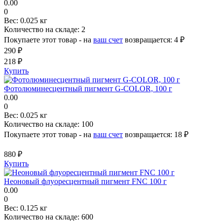
0.00
0
Вес:
0.025 кг
Количество на складе:
2
Покупаете этот товар - на
ваш счет
возвращается:
4 ₽
290 ₽
218 ₽
Купить
Фотолюминесцентный пигмент G-COLOR, 100 г
0.00
0
Вес:
0.025 кг
Количество на складе:
100
Покупаете этот товар - на
ваш счет
возвращается:
18 ₽
880 ₽
Купить
Неоновый флуоресцентный пигмент FNC 100 г
0.00
0
Вес:
0.125 кг
Количество на складе:
600