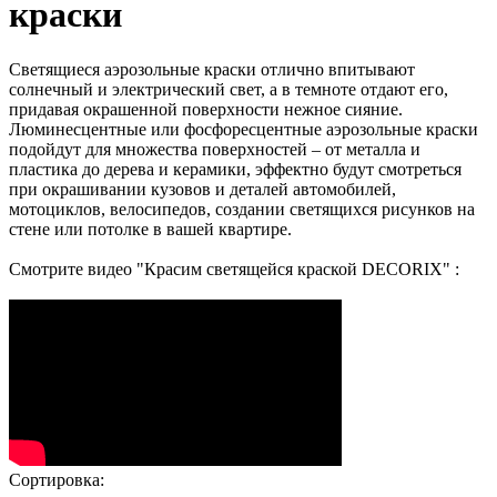
краски
Светящиеся аэрозольные краски отлично впитывают
солнечный и электрический свет, а в темноте отдают его,
придавая окрашенной поверхности нежное сияние.
Люминесцентные или фосфоресцентные аэрозольные краски
подойдут для множества поверхностей – от металла и
пластика до дерева и керамики, эффектно будут смотреться
при окрашивании кузовов и деталей автомобилей,
мотоциклов, велосипедов, создании светящихся рисунков на
стене или потолке в вашей квартире.
Смотрите видео "Красим светящейся краской DECORIX" :
Сортировка: