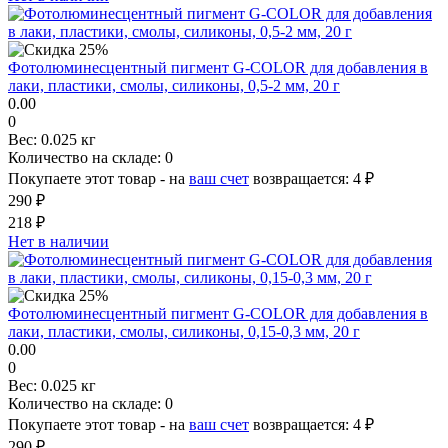
Фотолюминесцентный пигмент G-COLOR для добавления в
лаки, пластики, смолы, силиконы, 0,5-2 мм, 20 г
0.00
0
Вес:
0.025 кг
Количество на складе:
0
Покупаете этот товар - на
ваш счет
возвращается:
4 ₽
290 ₽
218 ₽
Нет в наличии
Фотолюминесцентный пигмент G-COLOR для добавления в
лаки, пластики, смолы, силиконы, 0,15-0,3 мм, 20 г
0.00
0
Вес:
0.025 кг
Количество на складе:
0
Покупаете этот товар - на
ваш счет
возвращается:
4 ₽
290 ₽