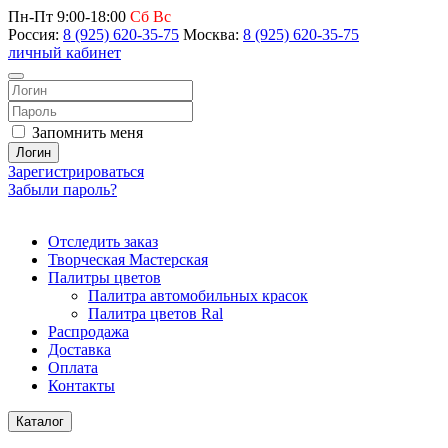
Пн-Пт 9:00-18:00
Сб Вс
Россия:
8 (925) 620-35-75
Москва:
8 (925) 620-35-75
личный кабинет
Запомнить меня
Логин
Зарегистрироваться
Забыли пароль?
Отследить заказ
Творческая Мастерская
Палитры цветов
Палитра автомобильных красок
Палитра цветов Ral
Распродажа
Доставка
Оплата
Контакты
Каталог