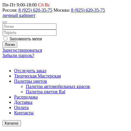
Пн-Пт 9:00-18:00
Сб Вс
Россия:
8 (925) 620-35-75
Москва:
8 (925) 620-35-75
личный кабинет
Запомнить меня
Логин
Зарегистрироваться
Забыли пароль?
Отследить заказ
Творческая Мастерская
Палитры цветов
Палитра автомобильных красок
Палитра цветов Ral
Распродажа
Доставка
Оплата
Контакты
Каталог