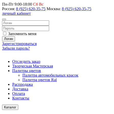
Пн-Пт 9:00-18:00
Сб Вс
Россия:
8 (925) 620-35-75
Москва:
8 (925) 620-35-75
личный кабинет
Запомнить меня
Логин
Зарегистрироваться
Забыли пароль?
Отследить заказ
Творческая Мастерская
Палитры цветов
Палитра автомобильных красок
Палитра цветов Ral
Распродажа
Доставка
Оплата
Контакты
Каталог