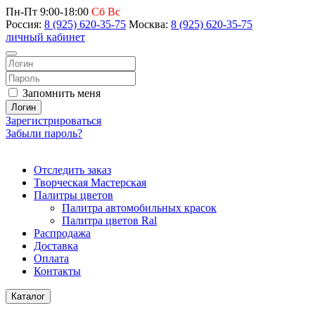
Пн-Пт 9:00-18:00
Сб Вс
Россия:
8 (925) 620-35-75
Москва:
8 (925) 620-35-75
личный кабинет
Запомнить меня
Логин
Зарегистрироваться
Забыли пароль?
Отследить заказ
Творческая Мастерская
Палитры цветов
Палитра автомобильных красок
Палитра цветов Ral
Распродажа
Доставка
Оплата
Контакты
Каталог