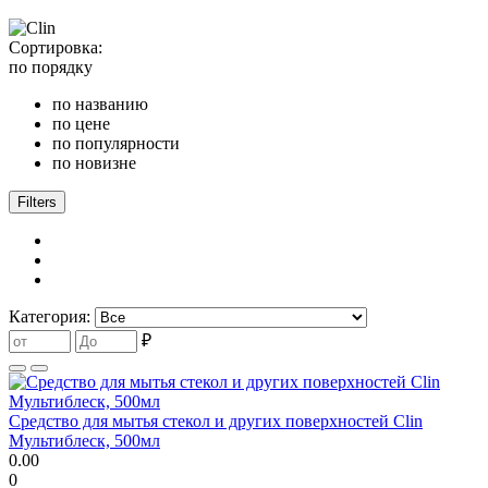
Сортировка:
по порядку
по названию
по цене
по популярности
по новизне
Filters
Категория:
₽
Средство для мытья стекол и других поверхностей Clin
Мультиблеск, 500мл
0.00
0