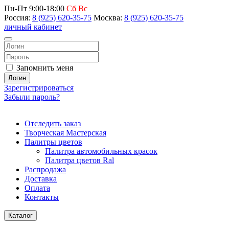
Пн-Пт 9:00-18:00
Сб Вс
Россия:
8 (925) 620-35-75
Москва:
8 (925) 620-35-75
личный кабинет
Запомнить меня
Логин
Зарегистрироваться
Забыли пароль?
Отследить заказ
Творческая Мастерская
Палитры цветов
Палитра автомобильных красок
Палитра цветов Ral
Распродажа
Доставка
Оплата
Контакты
Каталог