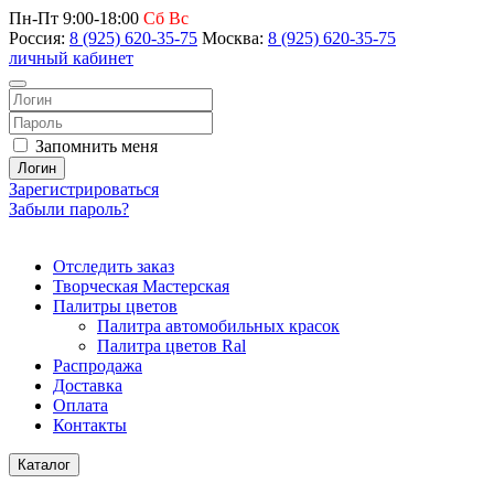
Пн-Пт 9:00-18:00
Сб Вс
Россия:
8 (925) 620-35-75
Москва:
8 (925) 620-35-75
личный кабинет
Запомнить меня
Логин
Зарегистрироваться
Забыли пароль?
Отследить заказ
Творческая Мастерская
Палитры цветов
Палитра автомобильных красок
Палитра цветов Ral
Распродажа
Доставка
Оплата
Контакты
Каталог