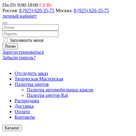
Пн-Пт 9:00-18:00
Сб Вс
Россия:
8 (925) 620-35-75
Москва:
8 (925) 620-35-75
личный кабинет
Запомнить меня
Логин
Зарегистрироваться
Забыли пароль?
Отследить заказ
Творческая Мастерская
Палитры цветов
Палитра автомобильных красок
Палитра цветов Ral
Распродажа
Доставка
Оплата
Контакты
Каталог