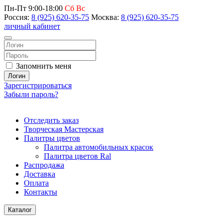
Пн-Пт 9:00-18:00
Сб Вс
Россия:
8 (925) 620-35-75
Москва:
8 (925) 620-35-75
личный кабинет
Запомнить меня
Логин
Зарегистрироваться
Забыли пароль?
Отследить заказ
Творческая Мастерская
Палитры цветов
Палитра автомобильных красок
Палитра цветов Ral
Распродажа
Доставка
Оплата
Контакты
Каталог