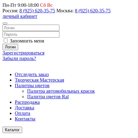
Пн-Пт 9:00-18:00
Сб Вс
Россия:
8 (925) 620-35-75
Москва:
8 (925) 620-35-75
личный кабинет
Запомнить меня
Логин
Зарегистрироваться
Забыли пароль?
Отследить заказ
Творческая Мастерская
Палитры цветов
Палитра автомобильных красок
Палитра цветов Ral
Распродажа
Доставка
Оплата
Контакты
Каталог