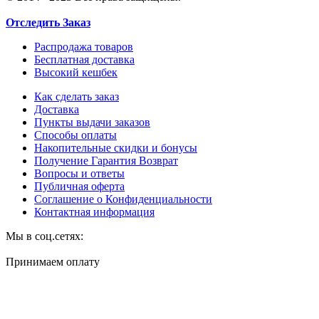
Отследить Заказ
Распродажа товаров
Бесплатная доставка
Высокий кешбек
Как сделать заказ
Доставка
Пункты выдачи заказов
Способы оплаты
Накопительные скидки и бонусы
Получение Гарантия Возврат
Вопросы и ответы
Публичная оферта
Соглашение о Конфиденциальности
Контактная информация
Мы в соц.сетях:
Принимаем оплату